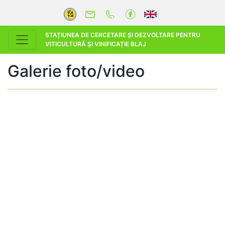
STAȚIUNEA DE CERCETARE ȘI DEZVOLTARE PENTRU
VITICULTURĂ ȘI VINIFICAȚIE BLAJ
Galerie foto/video